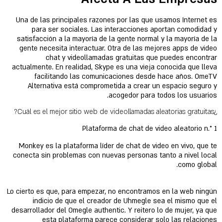
Una de las principales razones por las que usamos Internet es
para ser sociales. Las interacciones aportan comodidad y
satisfacción a la mayoría de la gente normal y la mayoría de la
gente necesita interactuar. Otra de las mejores apps de video
chat y videollamadas gratuitas que puedes encontrar
actualmente. En realidad, Skype es una vieja conocida que lleva
facilitando las comunicaciones desde hace años. OmeTV
Alternativa está comprometida a crear un espacio seguro y
acogedor para todos los usuarios.
¿Cuál es el mejor sitio web de videollamadas aleatorias gratuitas?
Plataforma de chat de video aleatorio n.° 1
Monkey es la plataforma líder de chat de video en vivo, que te
conecta sin problemas con nuevas personas tanto a nivel local
como global.
Lo cierto es que, para empezar, no encontramos en la web ningún
indicio de que el creador de Uhmegle sea el mismo que el
desarrollador del Omegle authentic. Y reitero lo de mujer, ya que
esta plataforma parece considerar solo las relaciones