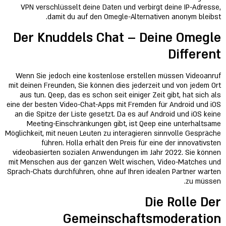
VPN verschlüsselt deine Daten und verbirgt deine IP-Adresse,
damit du auf den Omegle-Alternativen anonym bleibst.
Der Knuddels Chat – Deine Omegle
Different
Wenn Sie jedoch eine kostenlose erstellen müssen Videoanruf
mit deinen Freunden, Sie können dies jederzeit und von jedem Ort
aus tun. Qeep, das es schon seit einiger Zeit gibt, hat sich als
eine der besten Video-Chat-Apps mit Fremden für Android und iOS
an die Spitze der Liste gesetzt. Da es auf Android und iOS keine
Meeting-Einschränkungen gibt, ist Qeep eine unterhaltsame
Möglichkeit, mit neuen Leuten zu interagieren sinnvolle Gespräche
führen. Holla erhält den Preis für eine der innovativsten
videobasierten sozialen Anwendungen im Jahr 2022. Sie können
mit Menschen aus der ganzen Welt wischen, Video-Matches und
Sprach-Chats durchführen, ohne auf Ihren idealen Partner warten
zu müssen.
Die Rolle Der
Gemeinschaftsmoderation