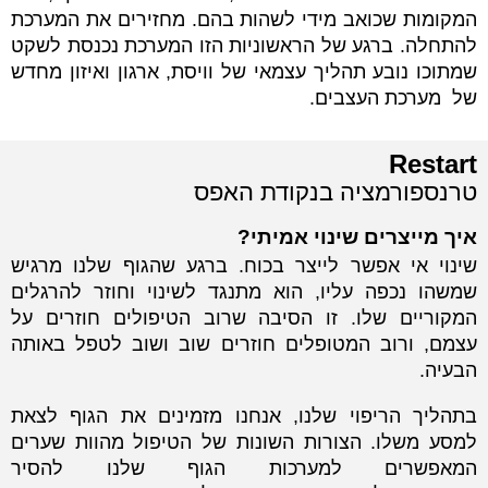
המקומות שכואב מידי לשהות בהם. מחזירים את המערכת
להתחלה. ברגע של הראשוניות הזו המערכת נכנסת לשקט
שמתוכו נובע תהליך עצמאי של וויסת, ארגון ואיזון מחדש
של מערכת העצבים.
Restart
טרנספורמציה בנקודת האפס
איך מייצרים שינוי אמיתי?
שינוי אי אפשר לייצר בכוח. ברגע שהגוף שלנו מרגיש
שמשהו נכפה עליו, הוא מתנגד לשינוי וחוזר להרגלים
המקוריים שלו. זו הסיבה שרוב הטיפולים חוזרים על
עצמם, ורוב המטופלים חוזרים שוב ושוב לטפל באותה
הבעיה.
בתהליך הריפוי שלנו, אנחנו מזמינים את הגוף לצאת
למסע משלו. הצורות השונות של הטיפול מהוות שערים
המאפשרים למערכות הגוף שלנו להסיר