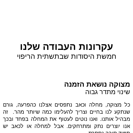
עקרונות העבודה שלנו
חמשת היסודות שבתשתית הריפוי
מצוקה נושאת הזמנה
שינוי מתדר גבוה
כל מצוקה, מחלה וכאב נתפסים אצלנו כהפרעה, גורם
שנתקע לנו בחיים וצריך להעלימו כמה שיותר מהר. זה
מבהיל אותנו. ואנו נוטים לעטוף את המחלה בפחד ובכך
אנו יוצרים נתק ומתרחקים. אבל למחלה או לכאב יש