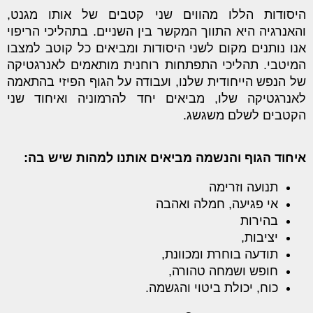
היסודות הללו מהווים שני קטבים של אותו מגנט,
והאנרגיה היא התווך המקשר בין השניים. בתהליכי הריפוי
אנו נותנים מקום לשני היסודות ומביאים כל קוטב למצבו
המיטבי. תהליכי התפתחות רוחנית מותאמים לאנרגטיקה
של הנפש הייחודית שלנו, ועבודה על הגוף הפיזי בהתאמה
לאנרגטיקה שלו, מביאים יחד להרמוניה ואיחוד שני
הקטבים לשלם משגשג.
איחוד הגוף והנשמה מביאים אותנו למהות שיש בה:
תנועה וזרימה
אי פגיעה, חמלה ואהבה
בהירות
יציבות,
תודעה בוחרת ומכוונת,
חופש ושמחה טהורה,
כוח, יכולת ביטוי והגשמה.