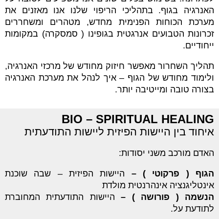
האנרגיה בגוף. בתהליכי הריפוי שלנו אנו מאזנים את
מערכת הכוחות הפנימית מחדש, מטהרים ומשחררים
זכרונות הטבועים אנרגטית בגופינו ( סמסקרה) במקומות
ייחודיים.
תהליך השחרור מאפשר חיזוק מחודש של מרכזי האנרגיה,
ולימוד מחודש של הגוף – איך לנהל את מערכת האנרגיה
בצורה טובה ומייטיבה יותר.
BIO – SPIRITUAL HEALING
איחוד בין היישות הפיזית ליישות התודעתית
האדם מורכב משני יסודות:
הגוף ( פרקוטי ) –
היישות הפיזית – שבה שוכנת
אינטליגנציה אינהרנטית מולדת
הנשמה ( פורושה ) –
היישות התודעתית המחוברת
לתודעת על.