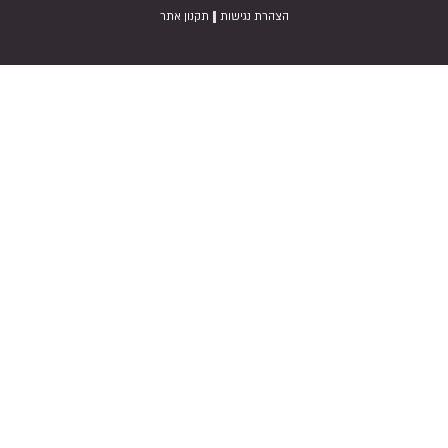
|
הצהרת נגישות
תקנון אתר