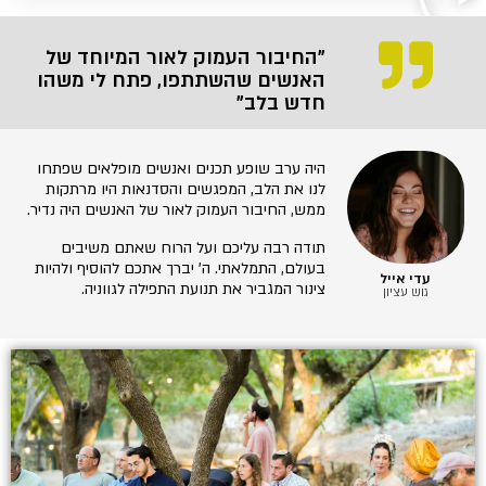
"החיבור העמוק לאור המיוחד של
האנשים שהשתתפו, פתח לי משהו
חדש בלב"
היה ערב שופע תכנים ואנשים מופלאים שפתחו
לנו את הלב, המפגשים והסדנאות היו מרתקות
ממש, החיבור העמוק לאור של האנשים היה נדיר.
תודה רבה עליכם ועל הרוח שאתם משיבים
בעולם, התמלאתי. ה' יברך אתכם להוסיף ולהיות
עדי אייל
צינור המגביר את תנועת התפילה לגווניה.
גוש עציון