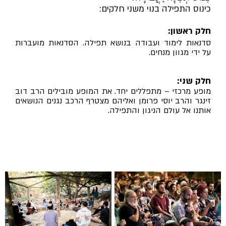
כינוס התפילה בנוי משני חלקים:
חלק ראשון:
סדנאות לימוד ועבודה בנושא תפילה. הסדנאות מועברות
על ידי מגוון מנחים.
חלק שני:
מופע מרכזי – מתפללים יחד. את המופע מובילים הרב דוב
זינגר והרב יוסי פרומן ואליהם מצטרף הרכב נגנים הנושאים
אותנו אל עולם הניגון והתפילה.