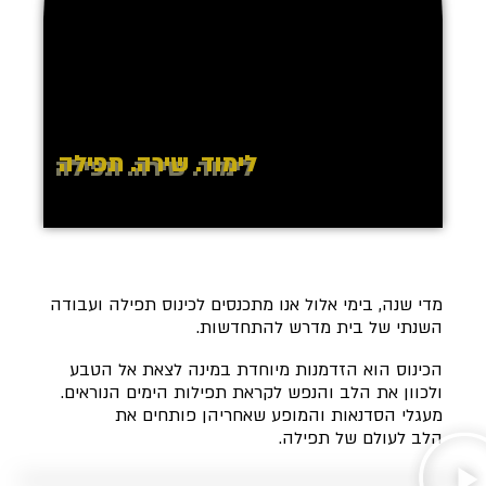
לימוד. שירה. תפילה
מדי שנה, בימי אלול אנו מתכנסים לכינוס תפילה ועבודה
השנתי של בית מדרש להתחדשות.
הכינוס הוא הזדמנות מיוחדת במינה לצאת אל הטבע
ולכוון את הלב והנפש לקראת תפילות הימים הנוראים.
מעגלי הסדנאות והמופע שאחריהן פותחים את
הלב לעולם של תפילה.