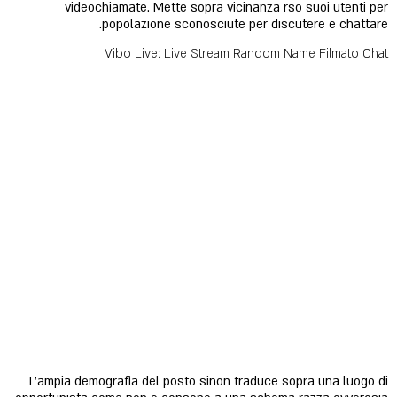
videochiamate. Mette sopra vicinanza rso suoi utenti per
popolazione sconosciute per discutere e chattare.
Vibo Live: Live Stream Random Name Filmato Chat
L'ampia demografia del posto sinon traduce sopra una luogo di