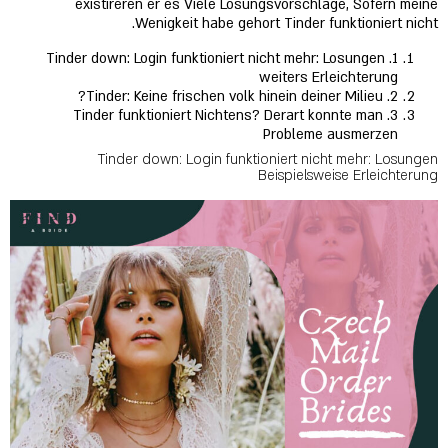
existireren er es Viele Losungsvorschlage, Sofern meine
Wenigkeit habe gehort Tinder funktioniert nicht.
1. Tinder down: Login funktioniert nicht mehr: Losungen
weiters Erleichterung
2. Tinder: Keine frischen volk hinein deiner Milieu?
3. Tinder funktioniert Nichtens? Derart konnte man
Probleme ausmerzen
Tinder down: Login funktioniert nicht mehr: Losungen
Beispielsweise Erleichterung