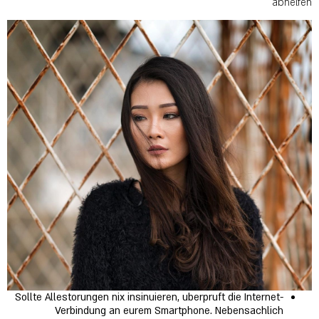
abhelfen
Sollte Allestorungen nix insinuieren, uberpruft die Internet-
Verbindung an eurem Smartphone. Nebensachlich