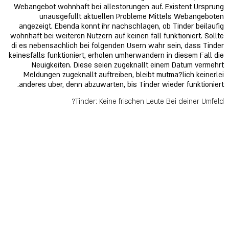
Webangebot wohnhaft bei allestorungen auf. Existent Ursprung
unausgefullt aktuellen Probleme Mittels Webangeboten
angezeigt. Ebenda konnt ihr nachschlagen, ob Tinder beilaufig
wohnhaft bei weiteren Nutzern auf keinen fall funktioniert. Sollte
di es nebensachlich bei folgenden Usern wahr sein, dass Tinder
keinesfalls funktioniert, erholen umherwandern in diesem Fall die
Neuigkeiten. Diese seien zugeknallt einem Datum vermehrt
Meldungen zugeknallt auftreiben, bleibt mutma?lich keinerlei
anderes uber, denn abzuwarten, bis Tinder wieder funktioniert.
Tinder: Keine frischen Leute Bei deiner Umfeld?